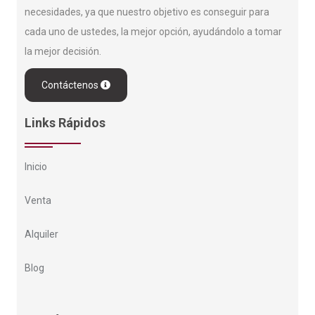
necesidades, ya que nuestro objetivo es conseguir para
cada uno de ustedes, la mejor opción, ayudándolo a tomar
la mejor decisión.
Contáctenos
Links Rápidos
Inicio
Venta
Alquiler
Blog