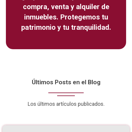
compra, venta y alquiler de
inmuebles. Protegemos tu
patrimonio y tu tranquilidad.
Últimos Posts en el Blog
Los últimos artículos publicados.