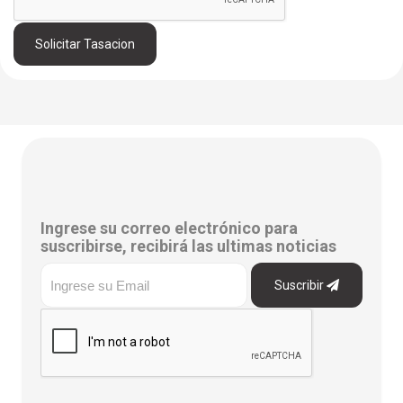
Solicitar Tasacion
Ingrese su correo electrónico para
suscribirse, recibirá las ultimas noticias
Suscribir