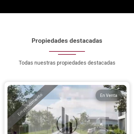
Propiedades destacadas
Todas nuestras propiedades destacadas
Emprendimiento
En Venta