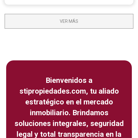
VER MÁS
Bienvenidos a
stipropiedades.com, tu aliado
estratégico en el mercado
inmobiliario. Brindamos
soluciones integrales, seguridad
legal y total transparencia en la