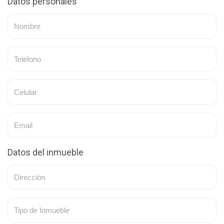
Datos personales
Datos del inmueble