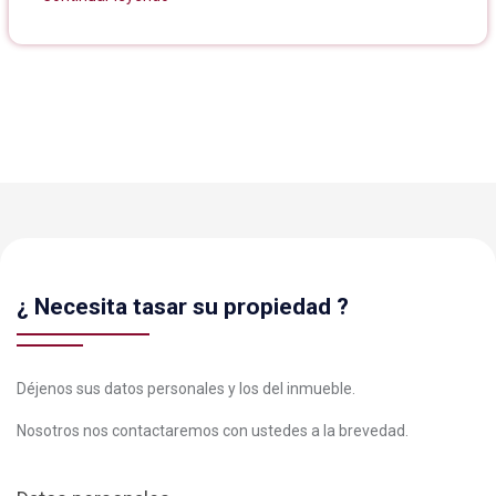
24/06/2026
¿ Necesita tasar su propiedad ?
Déjenos sus datos personales y los del inmueble.
Nosotros nos contactaremos con ustedes a la brevedad.