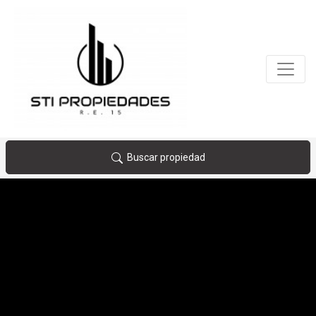
Buscar propiedad