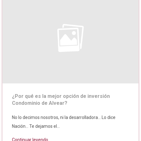
¿Por qué es la mejor opción de inversión
Condominio de Alvear?
No lo decimos nosotros, ni la desarrolladora... Lo dice
Nación... Te dejamos el...
Continuar leyendo