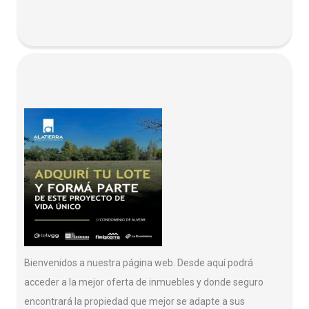
Bienvenidos a nuestra página web. Desde aquí podrá
acceder a la mejor oferta de inmuebles y donde seguro
encontrará la propiedad que mejor se adapte a sus