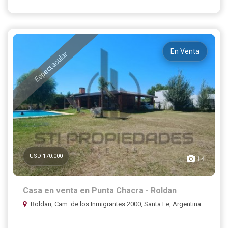
En Venta
Espectacular
USD 170.000
14
Casa en venta en Punta Chacra - Roldan
Roldan, Cam. de los Inmigrantes 2000, Santa Fe, Argentina