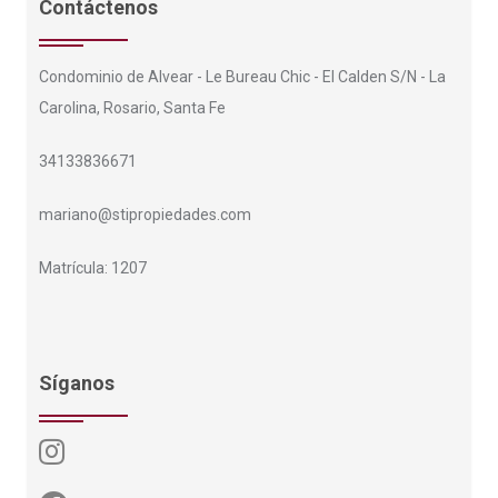
Contáctenos
Condominio de Alvear - Le Bureau Chic - El Calden S/N - La
Carolina, Rosario, Santa Fe
34133836671
mariano@stipropiedades.com
Matrícula: 1207
Síganos