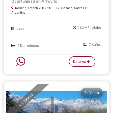
Oportunidad en Arroyito!
Rosario, French 700, S2013CGJ Rosario, Santa Fe,
Argentina
182 M² Totales
Casa
2 Baños
4 Dormitorios
Detalles
En Venta
Oportunidad