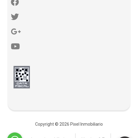
Copyright © 2026 Pixel Inmobiliario