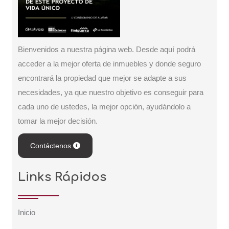
Bienvenidos a nuestra página web. Desde aquí podrá
acceder a la mejor oferta de inmuebles y donde seguro
encontrará la propiedad que mejor se adapte a sus
necesidades, ya que nuestro objetivo es conseguir para
cada uno de ustedes, la mejor opción, ayudándolo a
tomar la mejor decisión.
Contáctenos
Links Rápidos
Inicio