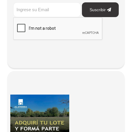
Suscribir