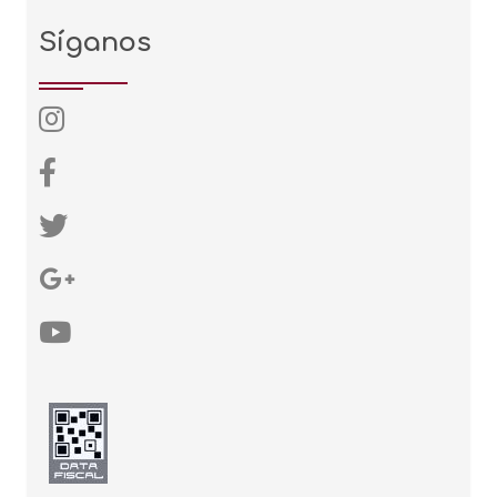
Síganos