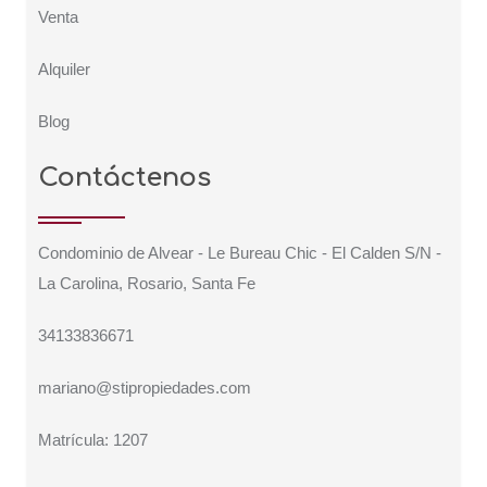
Venta
Alquiler
Blog
Contáctenos
Condominio de Alvear - Le Bureau Chic - El Calden S/N -
La Carolina, Rosario, Santa Fe
34133836671
mariano@stipropiedades.com
Matrícula: 1207