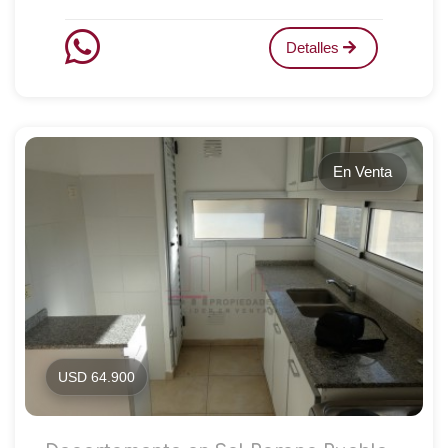
Detalles
En Venta
USD 64.900