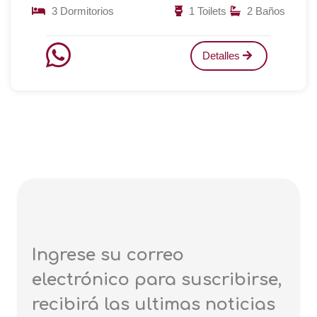
3 Dormitorios
1 Toilets
2 Baños
Detalles
Ingrese su correo
electrónico para suscribirse,
recibirá las ultimas noticias