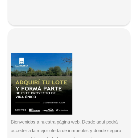
Bienvenidos a nuestra página web. Desde aquí podrá
acceder a la mejor oferta de inmuebles y donde seguro