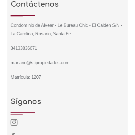
Contáctenos
Condominio de Alvear - Le Bureau Chic - El Calden S/N -
La Carolina, Rosario, Santa Fe
34133836671
mariano@stipropiedades.com
Matrícula: 1207
Síganos