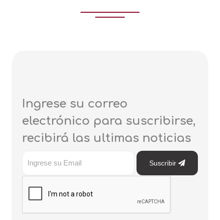
Ingrese su correo
electrónico para suscribirse,
recibirá las ultimas noticias
Suscribir