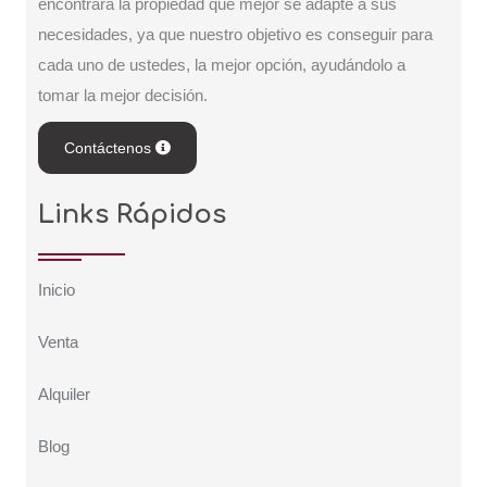
encontrará la propiedad que mejor se adapte a sus
necesidades, ya que nuestro objetivo es conseguir para
cada uno de ustedes, la mejor opción, ayudándolo a
tomar la mejor decisión.
Contáctenos
Links Rápidos
Inicio
Venta
Alquiler
Blog